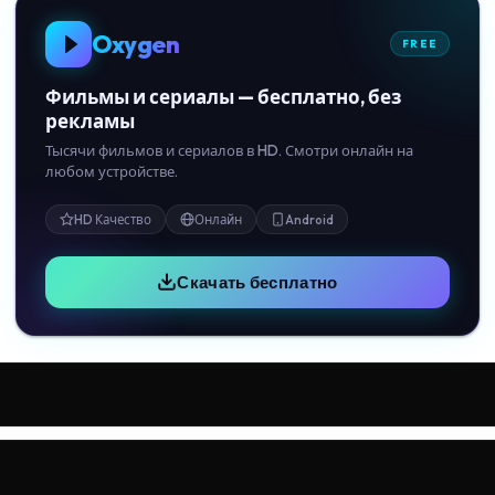
Oxygen
FREE
Фильмы и сериалы — бесплатно, без
рекламы
Тысячи фильмов и сериалов в HD. Смотри онлайн на
любом устройстве.
HD Качество
Онлайн
Android
Скачать бесплатно