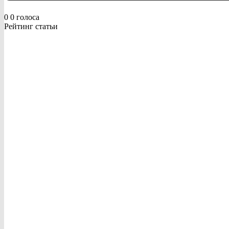
0
0
голоса
Рейтинг статьи