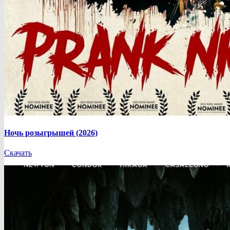
Ночь розыгрышей (2026)
Скачать