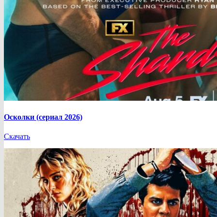
Осколки (сериал 2026)
Скачать