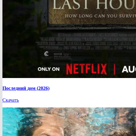
Последний дом (2026)
Скачать