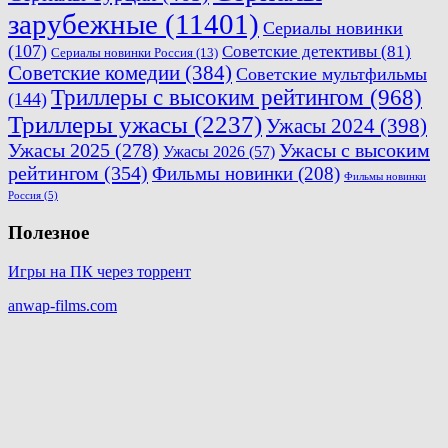
зарубежные
(11401)
Сериалы новинки
(107)
Советские детективы
(81)
Сериалы новинки Россия
(13)
Советские комедии
(384)
Советские мультфильмы
Триллеры с высоким рейтингом
(968)
(144)
Триллеры ужасы
(2237)
Ужасы 2024
(398)
Ужасы 2025
(278)
Ужасы с высоким
Ужасы 2026
(57)
рейтингом
(354)
Фильмы новинки
(208)
Фильмы новинки
Россия
(5)
Полезное
Игры на ПК через торрент
anwap-films.com