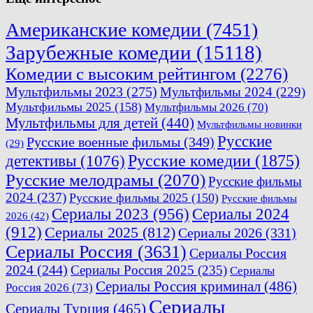
Американские комедии
(7451)
Зарубежные комедии
(15118)
Комедии с высоким рейтингом
(2276)
Мультфильмы 2023
(275)
Мультфильмы 2024
(229)
Мультфильмы 2025
(158)
Мультфильмы 2026
(70)
Мультфильмы для детей
(440)
Мультфильмы новинки
Русские
Русские военные фильмы
(349)
(29)
Русские комедии
(1875)
детективы
(1076)
Русские мелодрамы
(2070)
Русские фильмы
2024
(237)
Русские фильмы 2025
(150)
Русские фильмы
Сериалы 2023
(956)
Сериалы 2024
2026
(42)
(912)
Сериалы 2025
(812)
Сериалы 2026
(331)
Сериалы Россия
(3631)
Сериалы Россия
2024
(244)
Сериалы Россия 2025
(235)
Сериалы
Сериалы Россия криминал
(486)
Россия 2026
(73)
Сериалы
Сериалы Турция
(465)