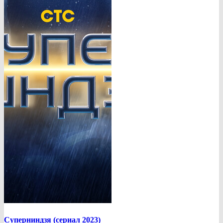
Суперниндзя (сериал 2023)