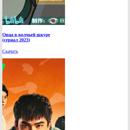
Овца в волчьей шкуре
(сериал 2023)
Скачать