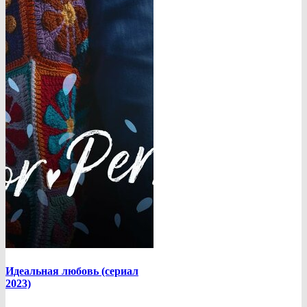
Идеальная любовь (сериал
2023)