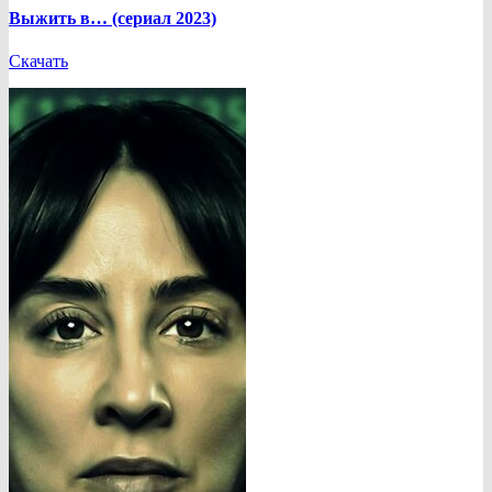
Выжить в… (сериал 2023)
Скачать