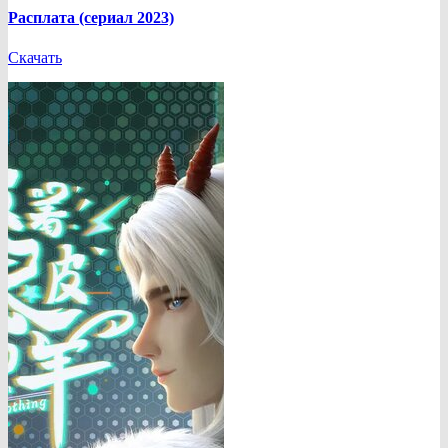
Расплата (сериал 2023)
Скачать