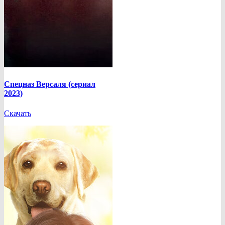
Спецназ Версаля (сериал
2023)
Скачать