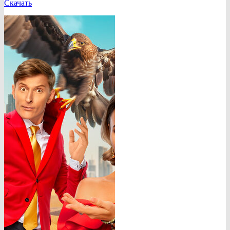
Скачать