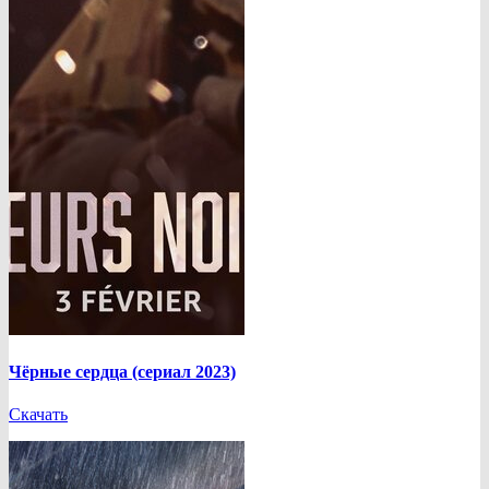
Чёрные сердца (сериал 2023)
Скачать