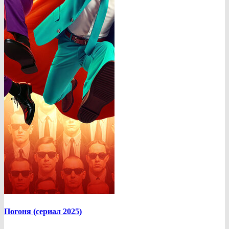
Погоня (сериал 2025)