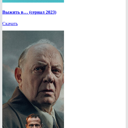
Выжить в… (сериал 2023)
Скачать