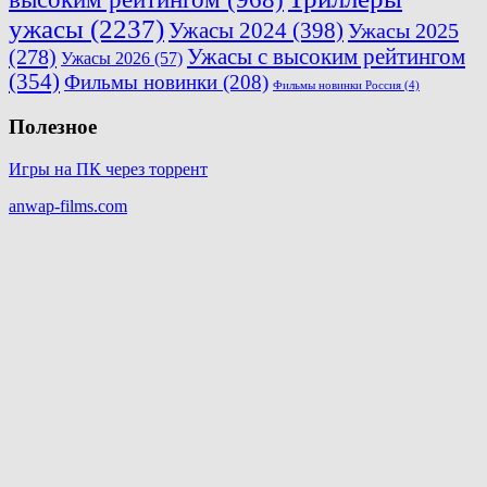
ужасы
(2237)
Ужасы 2024
(398)
Ужасы 2025
(278)
Ужасы с высоким рейтингом
Ужасы 2026
(57)
(354)
Фильмы новинки
(208)
Фильмы новинки Россия
(4)
Полезное
Игры на ПК через торрент
anwap-films.com