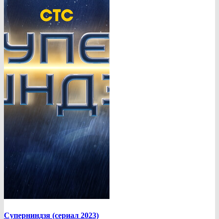
Суперниндзя (сериал 2023)