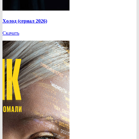
Холод (сериал 2026)
Скачать