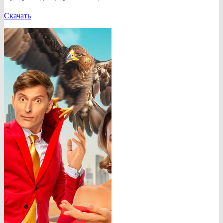
Скачать