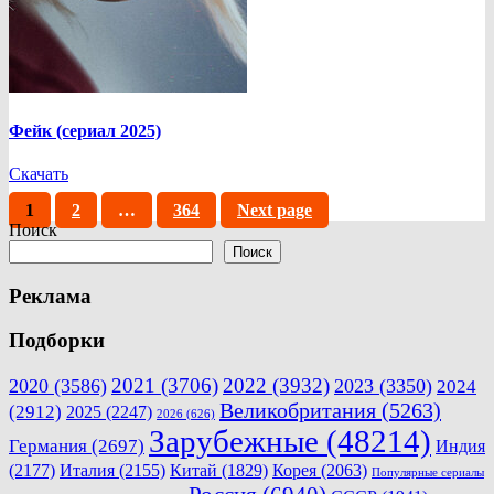
Фейк (сериал 2025)
Скачать
Пагинация
Page
Page
Page
1
2
…
364
Next page
Поиск
записей
Поиск
Реклама
Подборки
2021
(3706)
2022
(3932)
2020
(3586)
2023
(3350)
2024
Великобритания
(5263)
(2912)
2025
(2247)
2026
(626)
Зарубежные
(48214)
Германия
(2697)
Индия
(2177)
Италия
(2155)
Китай
(1829)
Корея
(2063)
Популярные сериалы