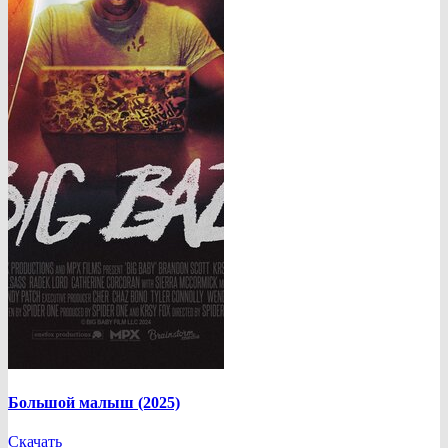
Большой малыш (2025)
Скачать