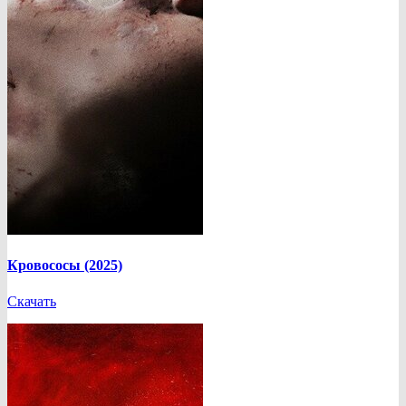
Кровососы (2025)
Скачать