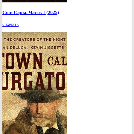
Сын Сары. Часть 1 (2025)
Скачать