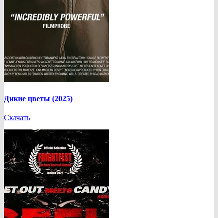
Дикие цветы (2025)
Скачать