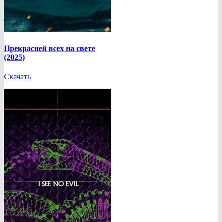
Прекрасней всех на свете
(2025)
Скачать