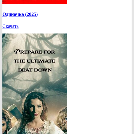
Одиночка (2025)
Скачать