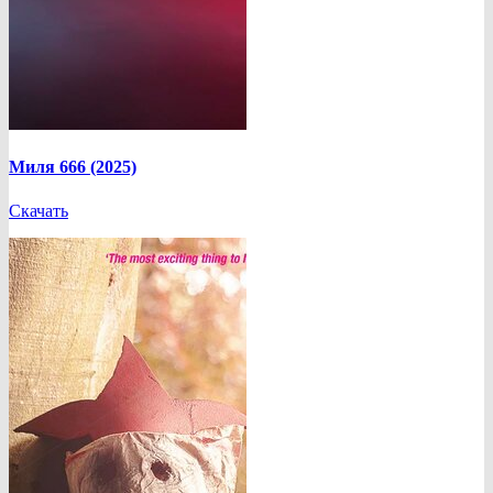
Миля 666 (2025)
Скачать