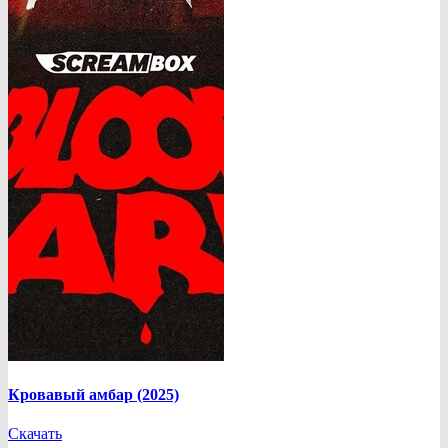
Кровавый амбар (2025)
Скачать