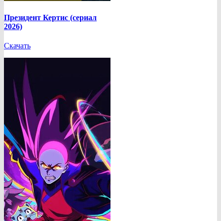
Президент Кертис (сериал
2026)
Скачать