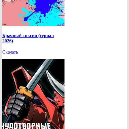
Брачный токсин (сериал
2026)
Скачать