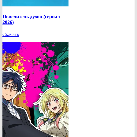
Повелитель духов (сериал
2026)
Скачать