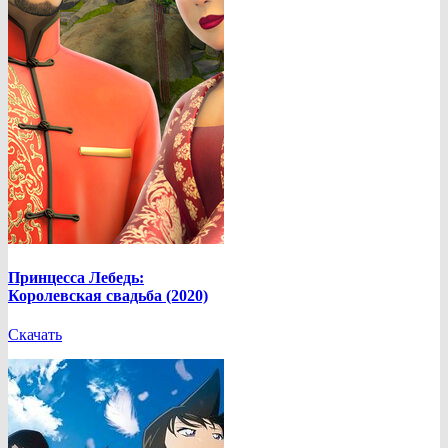
Принцесса Лебедь:
Королевская свадьба (2020)
Скачать