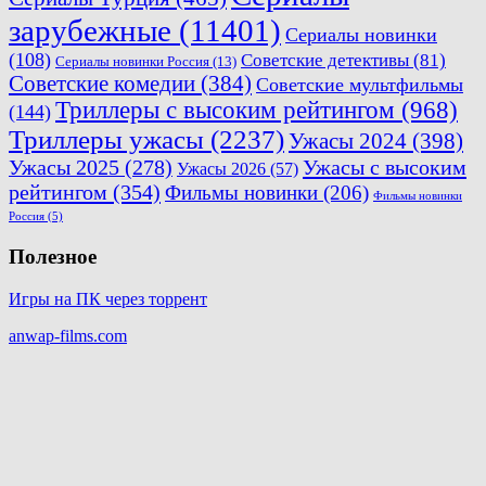
зарубежные
(11401)
Сериалы новинки
(108)
Советские детективы
(81)
Сериалы новинки Россия
(13)
Советские комедии
(384)
Советские мультфильмы
Триллеры с высоким рейтингом
(968)
(144)
Триллеры ужасы
(2237)
Ужасы 2024
(398)
Ужасы 2025
(278)
Ужасы с высоким
Ужасы 2026
(57)
рейтингом
(354)
Фильмы новинки
(206)
Фильмы новинки
Россия
(5)
Полезное
Игры на ПК через торрент
anwap-films.com