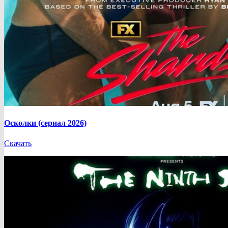
Осколки (сериал 2026)
Скачать