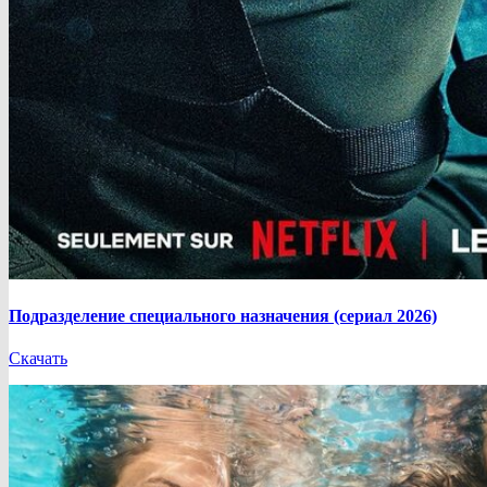
Подразделение специального назначения (сериал 2026)
Скачать