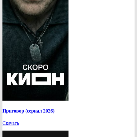
Приговор (сериал 2026)
Скачать