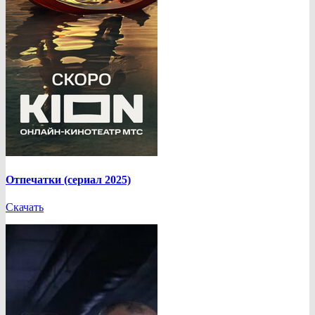
Отпечатки (сериал 2025)
Скачать