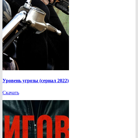
Уровень угрозы (сериал 2022)
Скачать