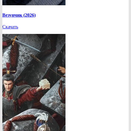
Везунчик (2026)
Скачать