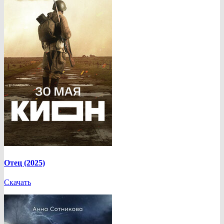
Отец (2025)
Скачать