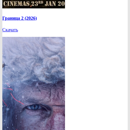
Граница 2 (2026)
Скачать