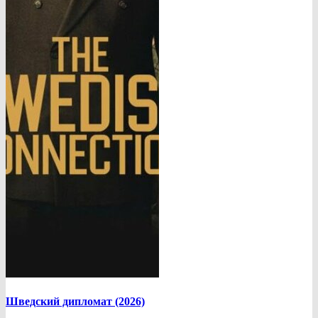
Шведский дипломат (2026)