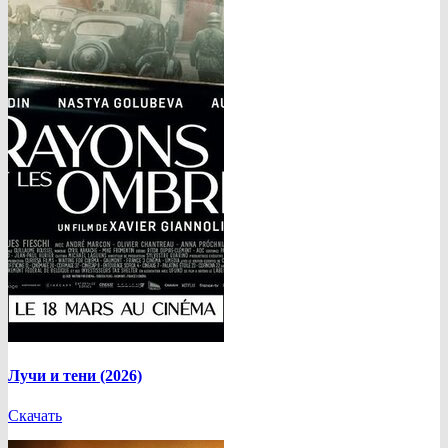
Лучи и тени (2026)
Скачать