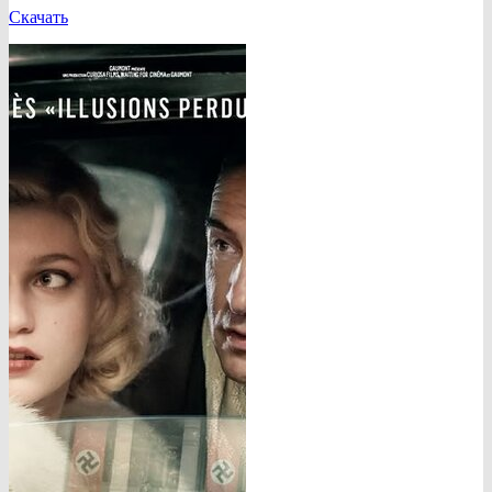
Скачать