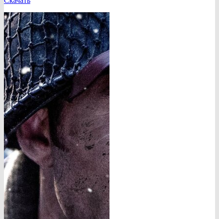
Скачать