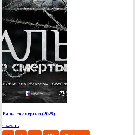
Вальс со смертью (2025)
Скачать