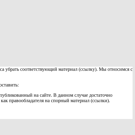
са убрать соответствующий материал (ссылку). Мы относимся с
оставить:
публикованный на сайте. В данном случае достаточно
как правообладателя на спорный материал (ссылки).