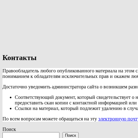
Контакты
Правообладатель любого опубликованного материала на этом с
пониманием к обладателям исключительных прав и окажем любо
Достаточно уведомить администратора сайта о возникшем разн
Соответствующий документ, который свидетельствует о н
предоставить скан копии с контактной информацией или 
Ссылки на материал, который подлежит удалению в случ
По всем вопросам можете обращаться на эту
электронную почт
Поиск
Поиск