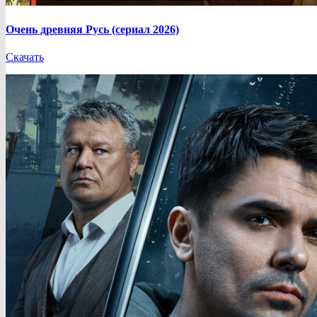
Очень древняя Русь (сериал 2026)
Скачать