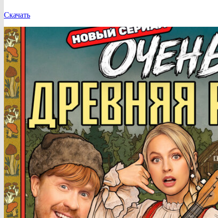
Скачать