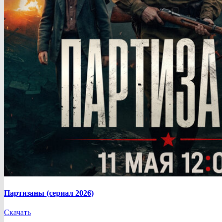
Партизаны (сериал 2026)
Скачать