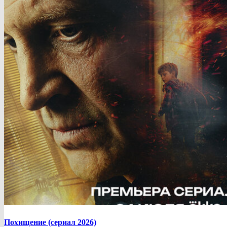
Похищение (сериал 2026)