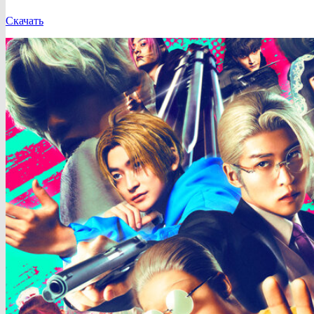
Скачать