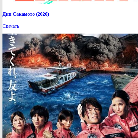
Дни Сакамото (2026)
Скачать