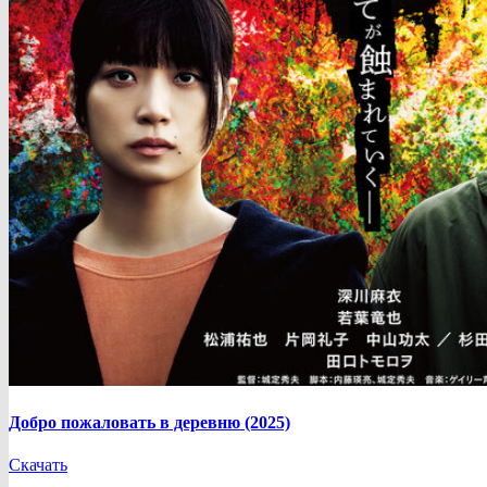
Добро пожаловать в деревню (2025)
Скачать