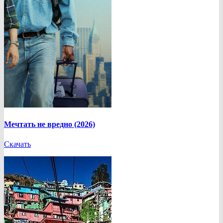
Мечтать не вредно (2026)
Скачать