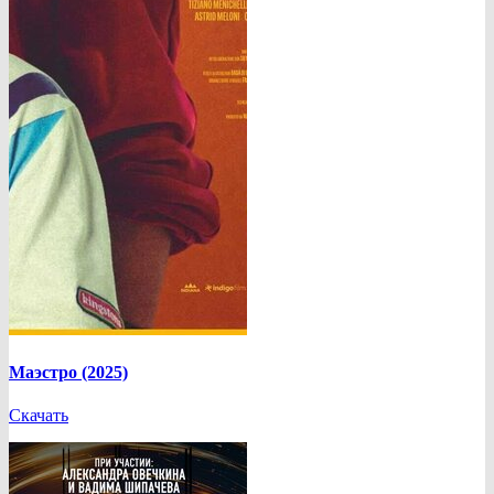
Маэстро (2025)
Скачать