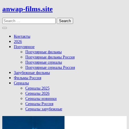
Skip
anwap-films.site
to
content
Search
Open
Button
Контакты
2026
Популярное
Популярные фильмы
Популярные фильмы Россия
Популярные сериалы
Популярные сериалы Россия
Зарубежные фильмы
Фильмы Россия
Сериалы
Сериалы 2025
Сериалы 2026
Сериалы новинки
Сериалы Россия
Сериалы зарубежные
Close
Button