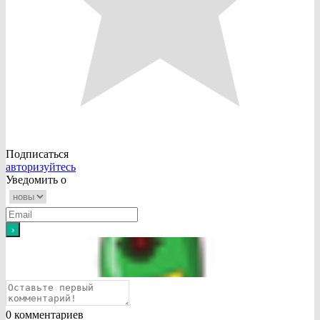
Подписаться
авторизуйтесь
Уведомить о
0
комментариев