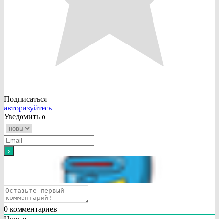
Подписаться
авторизуйтесь
Уведомить о
0
комментариев
Новые