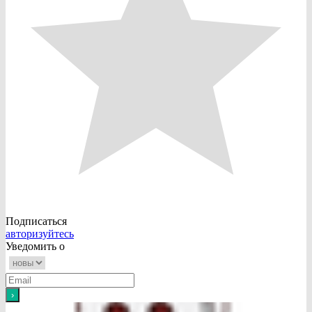
Подписаться
авторизуйтесь
Уведомить о