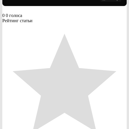
0
0
голоса
Рейтинг статьи