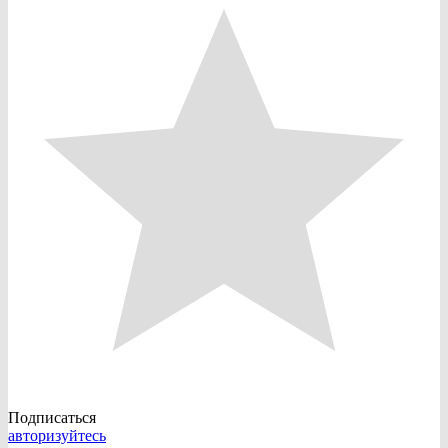
Подписаться
авторизуйтесь