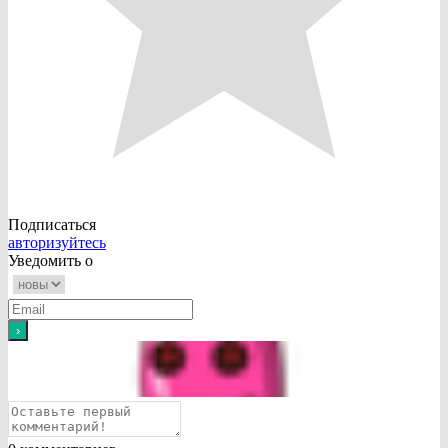
Подписаться
авторизуйтесь
Уведомить о