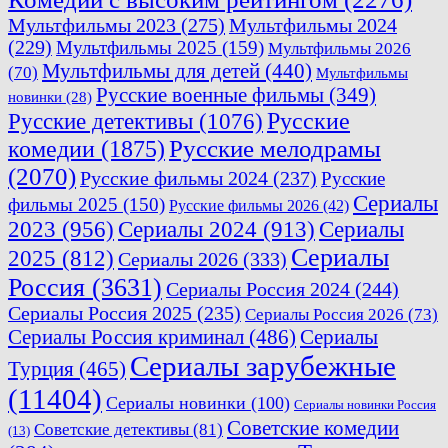
Мультфильмы 2023
(275)
Мультфильмы 2024
(229)
Мультфильмы 2025
(159)
Мультфильмы 2026
Мультфильмы для детей
(440)
(70)
Мультфильмы
Русские военные фильмы
(349)
новинки
(28)
Русские
Русские детективы
(1076)
комедии
(1875)
Русские мелодрамы
(2070)
Русские фильмы 2024
(237)
Русские
Сериалы
фильмы 2025
(150)
Русские фильмы 2026
(42)
2023
(956)
Сериалы 2024
(913)
Сериалы
Сериалы
2025
(812)
Сериалы 2026
(333)
Россия
(3631)
Сериалы Россия 2024
(244)
Сериалы Россия 2025
(235)
Сериалы Россия 2026
(73)
Сериалы Россия криминал
(486)
Сериалы
Сериалы зарубежные
Турция
(465)
(11404)
Сериалы новинки
(100)
Сериалы новинки Россия
Советские комедии
Советские детективы
(81)
(13)