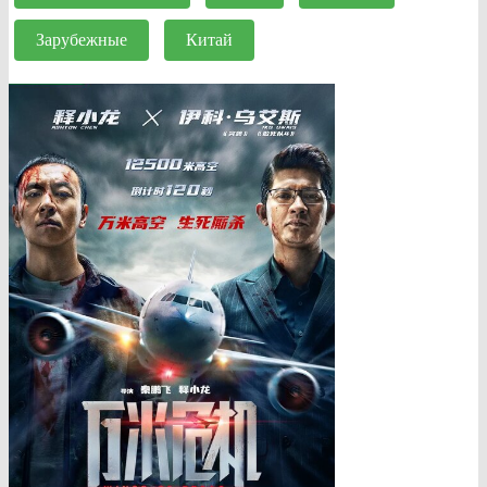
Зарубежные
Китай