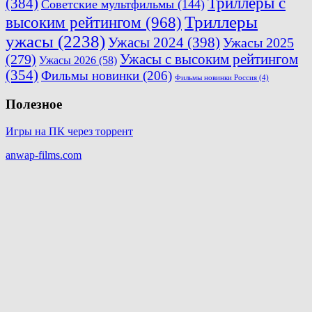
Триллеры с
(384)
Советские мультфильмы
(144)
Триллеры
высоким рейтингом
(968)
ужасы
(2238)
Ужасы 2024
(398)
Ужасы 2025
(279)
Ужасы с высоким рейтингом
Ужасы 2026
(58)
(354)
Фильмы новинки
(206)
Фильмы новинки Россия
(4)
Полезное
Игры на ПК через торрент
anwap-films.com