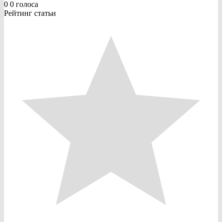
0
0
голоса
Рейтинг статьи