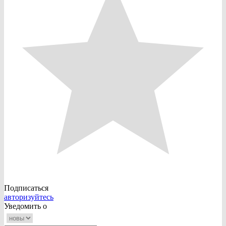
Подписаться
авторизуйтесь
Уведомить о