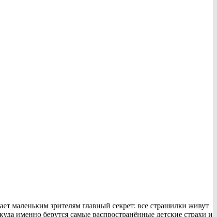
ает маленьким зрителям главный секрет: все страшилки живут
куда именно берутся самые распространённые детские страхи и