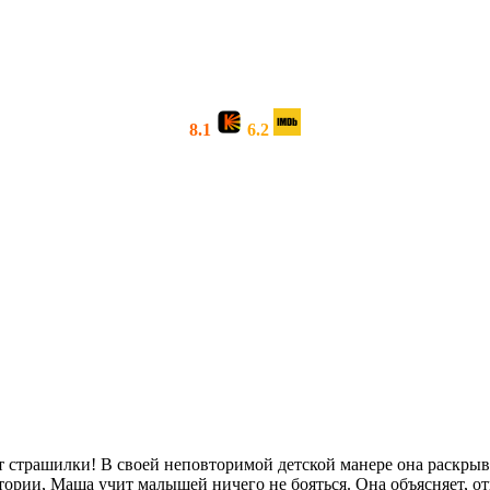
8.1
6.2
т страшилки! В своей неповторимой детской манере она раскрыв
ории, Маша учит малышей ничего не бояться. Она объясняет, от