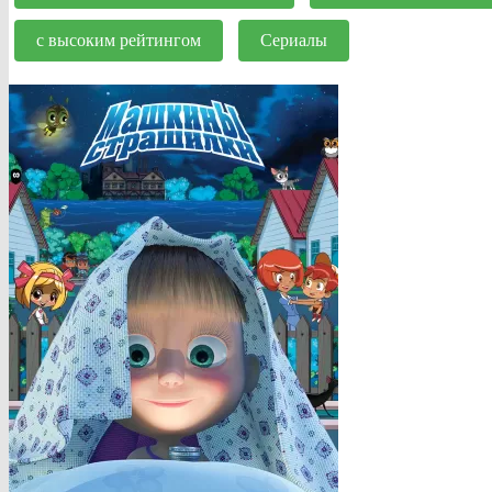
с высоким рейтингом
Сериалы