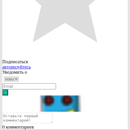
Подписаться
авторизуйтесь
Уведомить о
0
комментариев