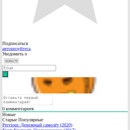
Подписаться
авторизуйтесь
Уведомить о
0
комментариев
Новые
Старые
Популярные
Навигация
Previous:
Денежный самолёт (2020)