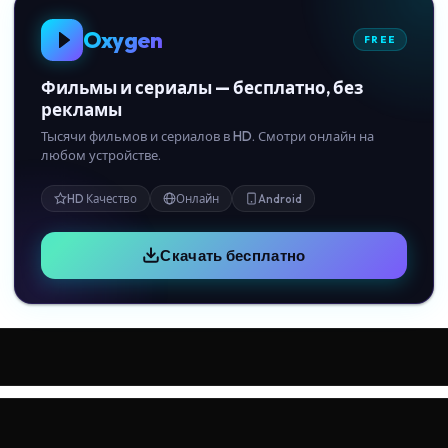
Oxygen
FREE
Фильмы и сериалы — бесплатно, без
рекламы
Тысячи фильмов и сериалов в HD. Смотри онлайн на
любом устройстве.
HD Качество
Онлайн
Android
Скачать бесплатно