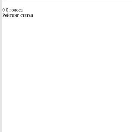
0
0
голоса
Рейтинг статьи