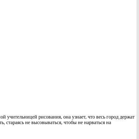
й учительницей рисования, она узнает, что весь город держат
ь, стараясь не высовываться, чтобы не нарваться на