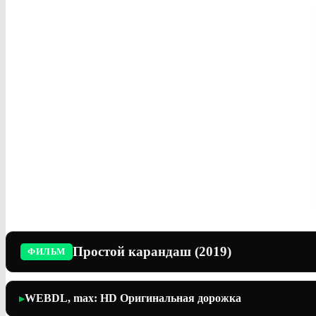
Простой карандаш (2019)
ФИЛЬМ
WEBDL, max: HD Оригинальная дорожка
▶