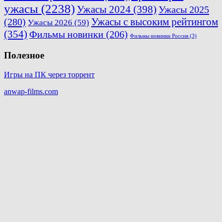
ужасы
(2238)
Ужасы 2024
(398)
Ужасы 2025
Ужасы с высоким рейтингом
(280)
Ужасы 2026
(59)
(354)
Фильмы новинки
(206)
Фильмы новинки Россия
(3)
Полезное
Игры на ПК через торрент
anwap-films.com