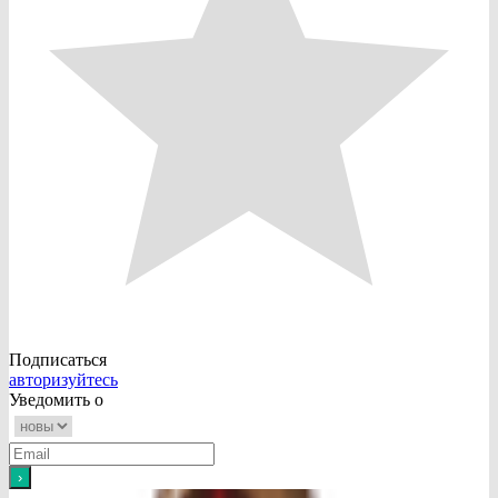
Подписаться
авторизуйтесь
Уведомить о