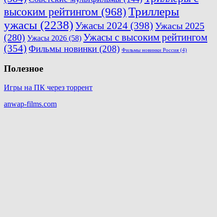
Триллеры
высоким рейтингом
(968)
ужасы
(2238)
Ужасы 2024
(398)
Ужасы 2025
(280)
Ужасы с высоким рейтингом
Ужасы 2026
(58)
(354)
Фильмы новинки
(208)
Фильмы новинки Россия
(4)
Полезное
Игры на ПК через торрент
anwap-films.com