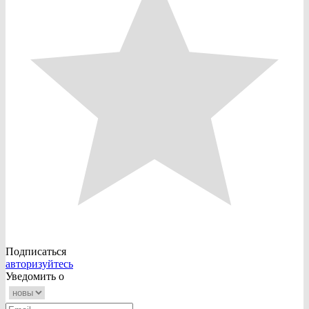
Подписаться
авторизуйтесь
Уведомить о