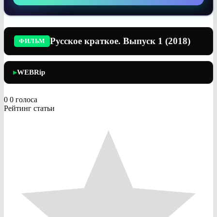
Русское краткое. Выпуск 1 (2018)
ФИЛЬМ
WEBRip
▶
0
0
голоса
Рейтинг статьи