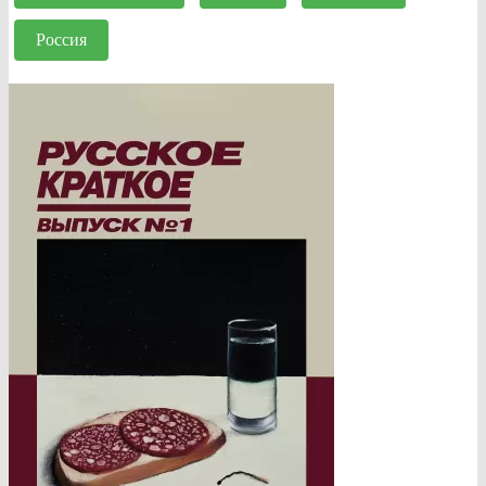
Россия