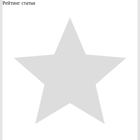
Рейтинг статьи