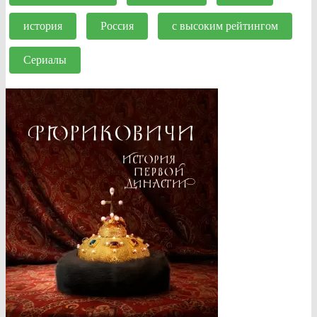
история
Россия
с высоким рейтингом
Сериалы