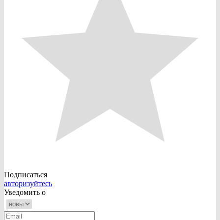
Подписаться
авторизуйтесь
Уведомить о