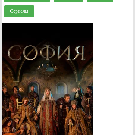
Сериалы