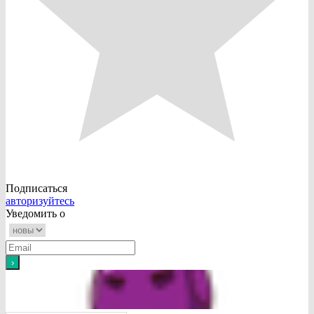
Подписаться
авторизуйтесь
Уведомить о