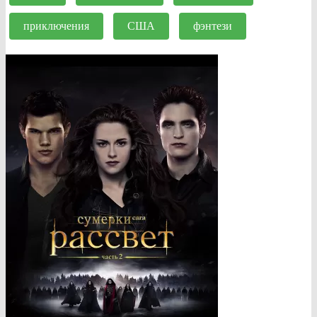
приключения
США
фэнтези