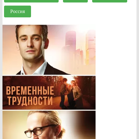
Россия