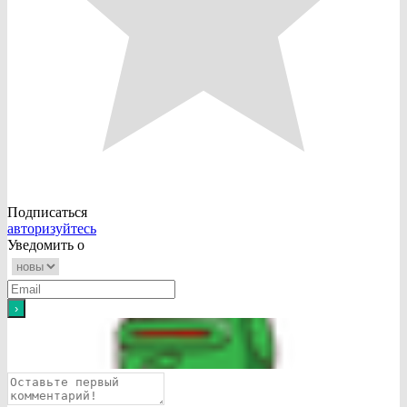
Подписаться
авторизуйтесь
Уведомить о