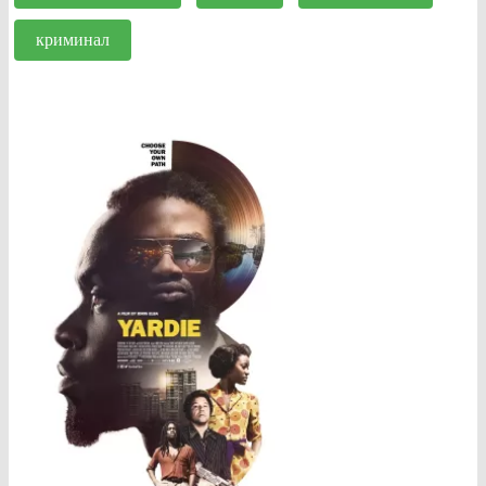
криминал