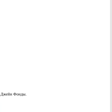
— Джейн Фонды.