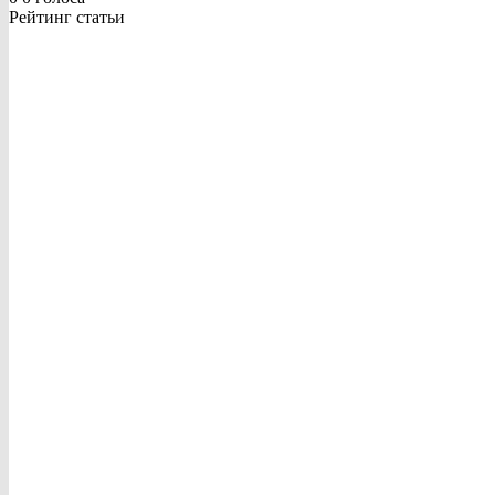
Рейтинг статьи