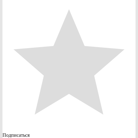
Подписаться